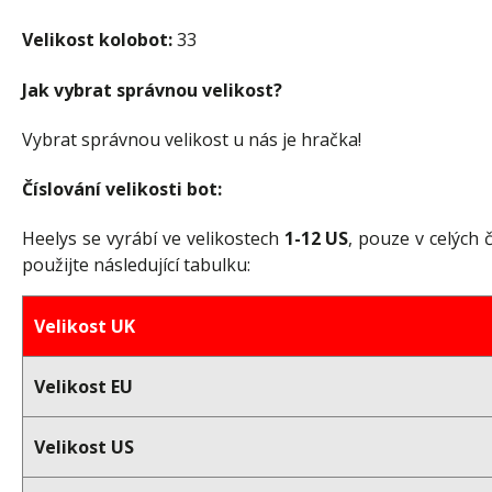
Velikost kolobot:
33
Jak vybrat správnou velikost?
Vybrat správnou velikost u nás je hračka!
Číslování velikosti bot:
Heelys se vyrábí ve velikostech
1-12 US
, pouze v celých
použijte následující tabulku:
Velikost UK
Velikost EU
Velikost US