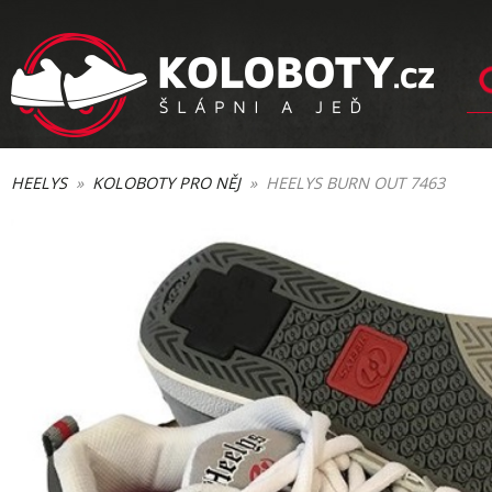
HEELYS
»
KOLOBOTY PRO NĚJ
» HEELYS BURN OUT 7463