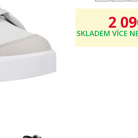
2 09
SKLADEM
VÍCE NE