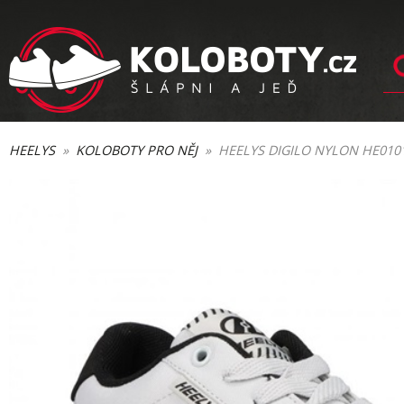
HEELYS
»
KOLOBOTY PRO NĚJ
» HEELYS DIGILO NYLON HE010